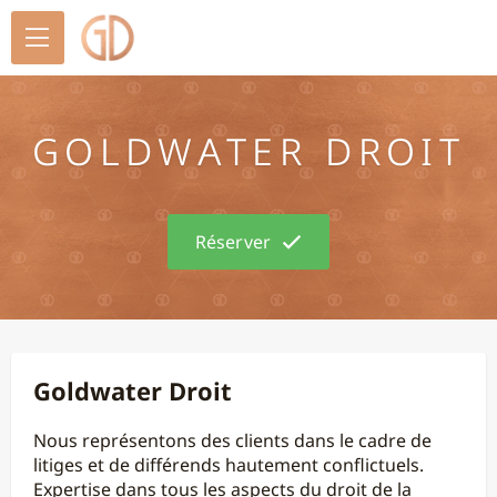
Goldwater Droit
Réserver
Goldwater Droit
Nous représentons des clients dans le cadre de
litiges et de différends hautement conflictuels.
Expertise dans tous les aspects du droit de la