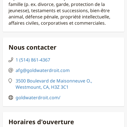
famille (p. ex. divorce, garde, protection de la
jeunesse), testaments et successions, bien-être
animal, défense pénale, propriété intellectuelle,
affaires civiles, corporatives et commerciales.
Nous contacter
1 (514) 861-4367
afg@goldwaterdroit.com
3500 Boulevard de Maisonneuve O.,
Westmount, CA, H3Z 3C1
goldwaterdroit.com/
Horaires d'ouverture